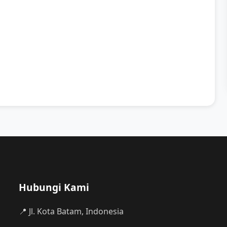
Hubungi Kami
📍 Jl. Kota Batam, Indonesia