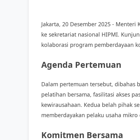
Jakarta, 20 Desember 2025 - Menteri
ke sekretariat nasional HIPMI. Kunj
kolaborasi program pemberdayaan k
Agenda Pertemuan
Dalam pertemuan tersebut, dibahas b
pelatihan bersama, fasilitasi akses 
kewirausahaan. Kedua belah pihak s
memberdayakan pelaku usaha mikro d
Komitmen Bersama