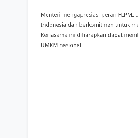
Menteri mengapresiasi peran HIPMI
Indonesia dan berkomitmen untuk m
Kerjasama ini diharapkan dapat mem
UMKM nasional.