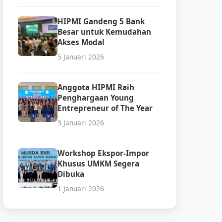
HIPMI Gandeng 5 Bank
Besar untuk Kemudahan
Akses Modal
5 Januari 2026
Anggota HIPMI Raih
Penghargaan Young
Entrepreneur of The Year
3 Januari 2026
Workshop Ekspor-Impor
Khusus UMKM Segera
Dibuka
1 Januari 2026