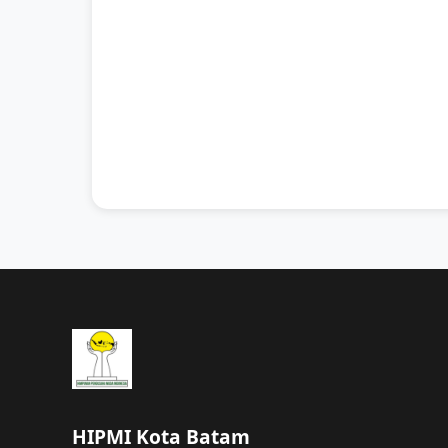
HIPMI Kota Batam