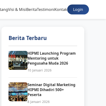
tang
Visi & Misi
Berita
Testimoni
Kontak
Login
Berita Terbaru
HIPMI Launching Program
Mentoring untuk
Pengusaha Muda 2026
10 Januari 2026
Seminar Digital Marketing
HIPMI Dihadiri 500+
Peserta
8 Januari 2026