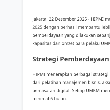
Jakarta, 22 Desember 2025 - HIPMI m
2025 dengan berhasil membantu lebi
pemberdayaan yang dilakukan sepanja
kapasitas dan omzet para pelaku UM
Strategi Pemberdayaan
HIPMI menerapkan berbagai strategi
dari pelatihan manajemen bisnis, a
pemasaran digital. Setiap UMKM men
minimal 6 bulan.