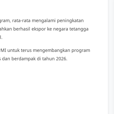
ram, rata-rata mengalami peningkatan
hkan berhasil ekspor ke negara tetangga
l.
HIPMI untuk terus mengembangkan program
 dan berdampak di tahun 2026.