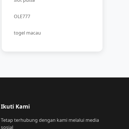
slot pulsa
OLE777
togel macau
Ikuti Kami
Tetap terhubung dengan kami melalui media
sosial